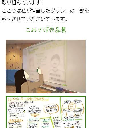
取り組んでいます！
ここでは私が担当したグラレコの一部を
​載せさせていただいています。
​こみさぽ作品集