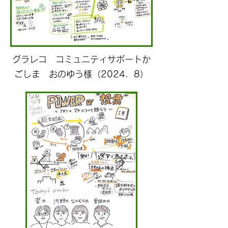
​グラレコ コミュニティサポートか
ごしま おのゆう様（2024．8）