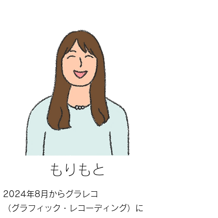
​もりもと
2024年8月からグラレコ
（グラフィック・レコーディング）に